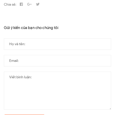
Chia sẻ:
Gửi ý kiến của bạn cho chúng tôi