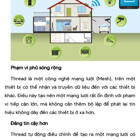
Phạm vi phủ sóng rộng
Thread là một công nghệ mạng lưới (Mesh), trên một
thiết bị có thể nhận và truyền dữ liệu đến với các thiết bị
khác. Điều này tạo nên một mạng lưới rất ổn định với phạm
vi tiếp cận lớn, mà không cần thêm bộ lặp để phát lại tín
hiệu không dây đến các thiết bị ở xa hơn.
Đáng tin cậy hơn
Thread tự động điều chỉnh để tạo ra một mạng lưới có