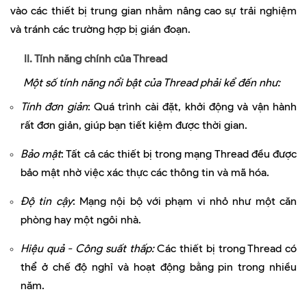
vào các thiết bị trung gian nhằm nâng cao sự trải nghiệm
và tránh các trường hợp bị gián đoạn.
II. Tính năng chính của Thread
Một số tính năng nổi bật của Thread phải kể đến như:
Tính đơn giản
:
Quá trình cài đặt, khởi động và vận hành
rất đơn giản, giúp bạn tiết kiệm được thời gian.
Bảo mật
: Tất cả các thiết bị trong mạng Thread đều được
bảo mật nhờ việc xác thực các thông tin và mã hóa.
Độ tin cậy
: Mạng nội bộ với phạm vi nhỏ như một căn
phòng hay một ngôi nhà.
Hiệu quả - Công suất thấp:
Các thiết bị trong Thread có
thể ở chế độ nghỉ và hoạt động bằng pin trong nhiều
năm.