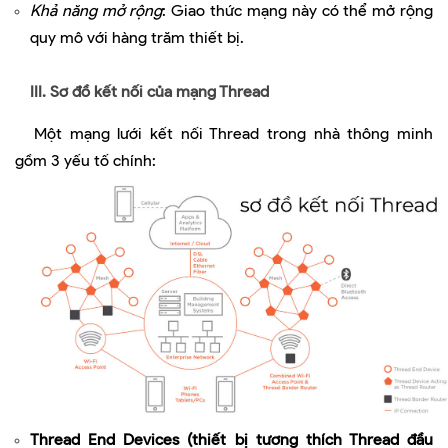
Khả năng mở rộng
: Giao thức mạng này có thể mở rộng
quy mô với hàng trăm thiết bị.
III. Sơ đồ kết nối của mạng Thread
Một mạng lưới kết nối Thread trong nhà thông minh
gồm 3 yếu tố chính:
Thread End Devices
(thiết bị tương thích Thread đầu