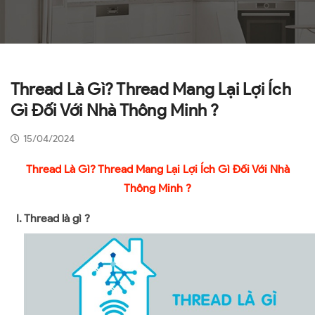
Thread Là Gì? Thread Mang Lại Lợi Ích
Gì Đối Với Nhà Thông Minh ?
15/04/2024
Thread Là Gì? Thread Mang Lại Lợi Ích Gì Đối Với Nhà
Thông Minh ?
I. Thread là gì ?