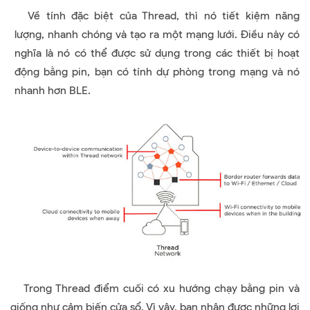
Về tính đặc biệt của Thread, thì nó tiết kiệm năng
lượng, nhanh chóng và tạo ra một mạng lưới. Điều này có
nghĩa là nó có thể được sử dụng trong các thiết bị hoạt
động bằng pin, bạn có tính dự phòng trong mạng và nó
nhanh hơn BLE.
Trong Thread điểm cuối có xu hướng chạy bằng pin và
giống như cảm biến cửa sổ. Vì vậy, bạn nhận được những lợi