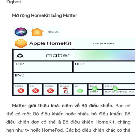
Zigbee.
Mở rộng HomeKit bằng Matter
Matter giới thiệu khái niệm về Bộ điều khiển.
Bạn có
thể có một Bộ điều khiển hoặc nhiều bộ điều khiển. Bộ
điều khiển đơn có thể là Bộ điều khiển HomeKit, chẳng
hạn như tv hoặc HomePod. Các bộ điều khiển khác có thể