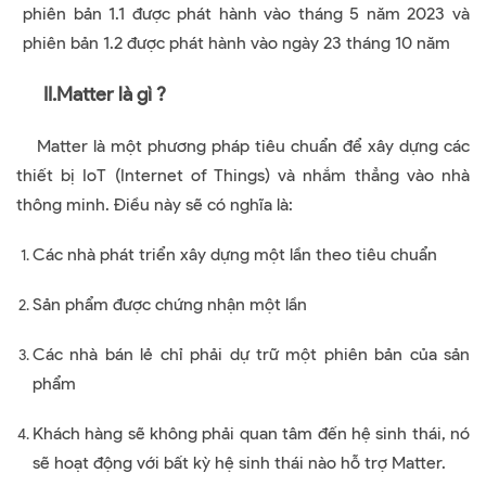
phiên bản 1.1 được phát hành vào tháng 5 năm 2023 và
phiên bản 1.2 được phát hành vào ngày 23 tháng 10 năm
II.Matter là gì ?
Matter là một phương pháp tiêu chuẩn để xây dựng các
thiết bị IoT (Internet of Things) và nhắm thẳng vào nhà
thông minh.
Điều này sẽ có nghĩa là:
Các nhà phát triển xây dựng một lần theo tiêu chuẩn
Sản phẩm được chứng nhận một lần
Các nhà bán lẻ chỉ phải dự trữ một phiên bản của sản
phẩm
Khách hàng sẽ không phải quan tâm đến hệ sinh thái, nó
sẽ hoạt động với bất kỳ hệ sinh thái nào hỗ trợ Matter.