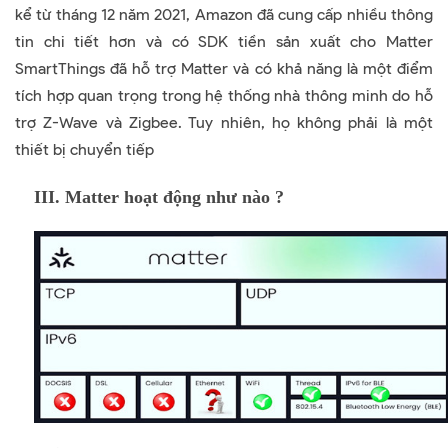
kể từ tháng 12 năm 2021, Amazon đã cung cấp nhiều thông
tin chi tiết hơn và có SDK tiền sản xuất cho Matter
SmartThings đã hỗ trợ Matter và có khả năng là một điểm
tích hợp quan trọng trong hệ thống nhà thông minh do hỗ
trợ Z-Wave và Zigbee. Tuy nhiên, họ không phải là một
thiết bị chuyển tiếp
III. Matter hoạt động như nào ?