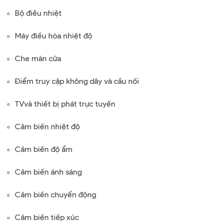
Bộ điều nhiệt
Máy điều hòa nhiệt độ
Che màn cửa
Điểm truy cập không dây và cầu nối
TVvà thiết bị phát trực tuyến
Cảm biến nhiệt độ
Cảm biến độ ẩm
Cảm biến ánh sáng
Cảm biến chuyển động
Cảm biến tiếp xúc