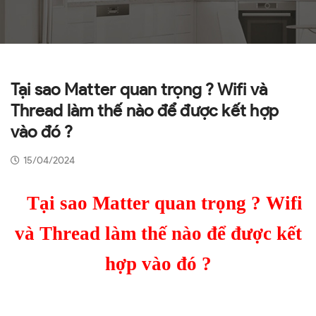
Tại sao Matter quan trọng ? Wifi và
Thread làm thế nào để được kết hợp
vào đó ?
15/04/2024
Tại sao Matter quan trọng ? Wifi
và Thread làm thế nào để được kết
hợp vào đó ?