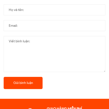
Gửi bình luận