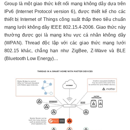
Group là một giao thức kết nối mạng không dây dựa trên
IPv6 (Internet Protocol version 6), được thiết kế cho các
thiết bị Internet of Things công suất thấp theo tiêu chuẩn
mạng lưới không dây IEEE 802.15.4-2006. Giao thức này
thường được gọi là mạng khu vực cá nhân không dây
(WPAN).
Thread độc lập với các giao thức mạng lưới
802.15 khác, chẳng hạn như ZigBee, Z-Wave và BLE
(Bluetooth Low Energy)…