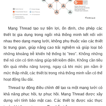
Mạng Thread tạo sự tiện lợi, ổn định, cho phép các
thiết bị gia dụng trong ngôi nhà thông minh kết nối với
nhau theo dạng mạng lưới, không phụ thuộc vào các thiết
bị trung gian, giúp nâng cao trải nghiệm và
giúp loại bỏ
những khoảng trễ khiến hệ thống bị "treo".
Không những
thế nó còn có
tính năng giúp tiết kiệm điện. Không cần tiêu
tốn quá nhiều năng lượng, ngay cả khi mức pin nằm ở
mức thấp nhất, các thiết bị trong nhà thông minh vẫn có thể
hoạt động lâu dài.
Thread tự động điều chỉnh để tạo ra một mạng lưới có
khả năng phục hồi, tự phục hồi. Mạng Thread được xây
dựng với tính bảo mật cao. Các thiết bị được xác thực