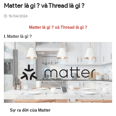
Matter là gì ? và Thread là gì ?
15/04/2024
Matter là gì ? và Thread là gì ?
I.
Matter là gì ?
Sự ra đời của Matter