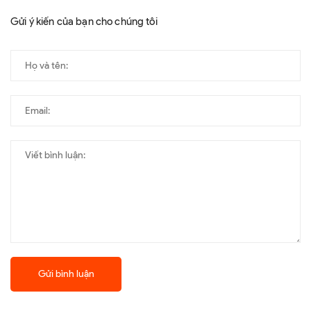
Gửi ý kiến của bạn cho chúng tôi
Gửi bình luận