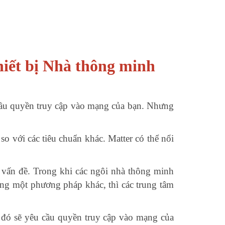
thiết bị Nhà thông minh
u cầu quyền truy cập vào mạng của bạn. Nhưng
so với các tiêu chuẩn khác. Matter có thể nổi
ố vấn đề. Trong khi các ngôi nhà thông minh
 bằng một phương pháp khác, thì các trung tâm
bị đó sẽ yêu cầu quyền truy cập vào mạng của